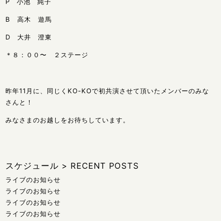
P 小池 純子
B 高木 遊馬
D 大井 澄東
＊８：００〜 ２ステージ
昨年11月に、同じくKO-KOで初共演させて頂いたメンバーのみな
さんと！
みなさまのお越しをお待ちしています。
スケジュール
>
RECENT POSTS
ライブのお知らせ
ライブのお知らせ
ライブのお知らせ
ライブのお知らせ