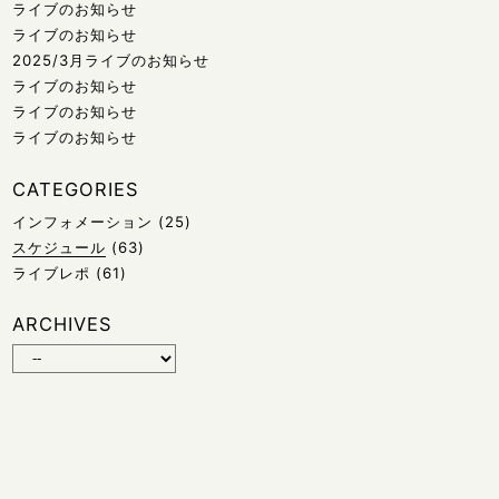
ライブのお知らせ
ライブのお知らせ
2025/3月ライブのお知らせ
ライブのお知らせ
ライブのお知らせ
ライブのお知らせ
CATEGORIES
インフォメーション
(25)
スケジュール
(63)
ライブレポ
(61)
ARCHIVES