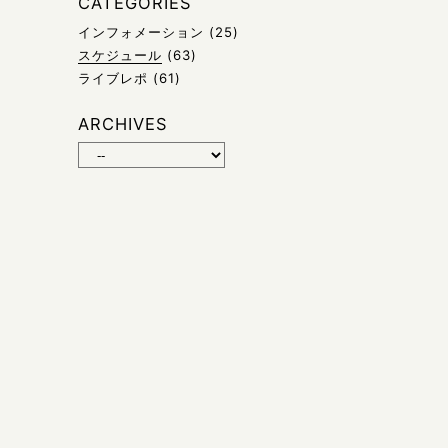
CATEGORIES
インフォメーション
(25)
スケジュール
(63)
ライブレポ
(61)
ARCHIVES