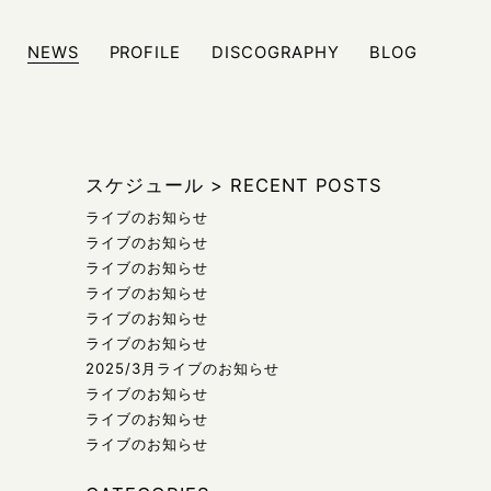
NEWS
PROFILE
DISCOGRAPHY
BLOG
ジュール、また日々の雑記などをブログにて発信しております
スケジュール
>
RECENT POSTS
ライブのお知らせ
ライブのお知らせ
ライブのお知らせ
ライブのお知らせ
ライブのお知らせ
ライブのお知らせ
2025/3月ライブのお知らせ
ライブのお知らせ
ライブのお知らせ
ライブのお知らせ