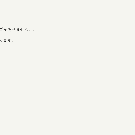
ブがありません。。
ります。