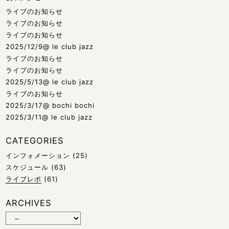
ライブのお知らせ
ライブのお知らせ
ライブのお知らせ
2025/12/9@ le club jazz
ライブのお知らせ
ライブのお知らせ
2025/5/13@ le club jazz
ライブのお知らせ
2025/3/17@ bochi bochi
2025/3/11@ le club jazz
CATEGORIES
インフォメーション
(25)
スケジュール
(63)
ライブレポ
(61)
ARCHIVES