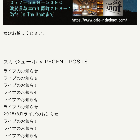
ぜひお越しください。
スケジュール
>
RECENT POSTS
ライブのお知らせ
ライブのお知らせ
ライブのお知らせ
ライブのお知らせ
ライブのお知らせ
ライブのお知らせ
2025/3月ライブのお知らせ
ライブのお知らせ
ライブのお知らせ
ライブのお知らせ