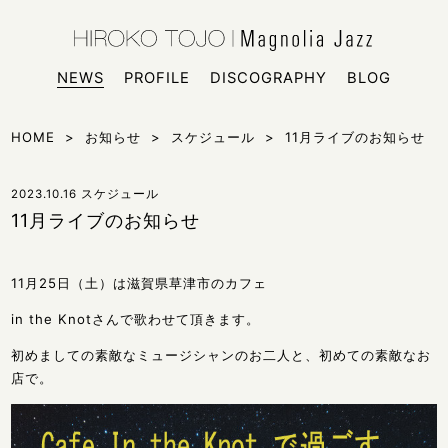
HIROKO
シンガー
NEWS
PROFILE
DISCOGRAPHY
BLOG
HOME
>
お知らせ
>
スケジュール
>
11月ライブのお知らせ
2023.10.16
スケジュール
11月ライブのお知らせ
11月25日（土）は滋賀県草津市のカフェ
in the Knotさんで歌わせて頂きます。
初めましての素敵なミュージシャンのお二人と、初めての素敵なお
店で。