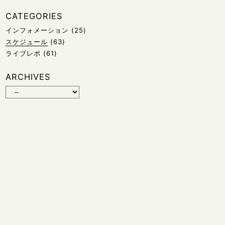
CATEGORIES
インフォメーション
(25)
スケジュール
(63)
ライブレポ
(61)
ARCHIVES