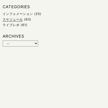
CATEGORIES
インフォメーション
(25)
スケジュール
(63)
ライブレポ
(61)
ARCHIVES