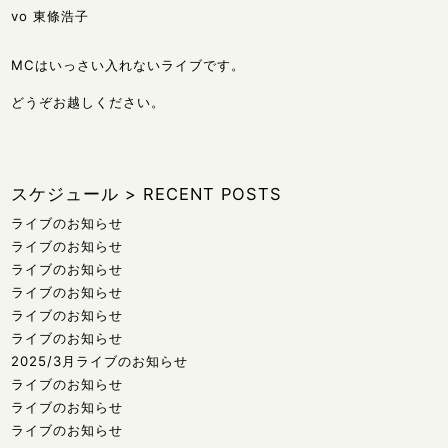
vo 東條浩子
MCはいっさい入れないライブです。
どうぞお越しください。
スケジュール
>
RECENT POSTS
ライブのお知らせ
ライブのお知らせ
ライブのお知らせ
ライブのお知らせ
ライブのお知らせ
ライブのお知らせ
2025/3月ライブのお知らせ
ライブのお知らせ
ライブのお知らせ
ライブのお知らせ