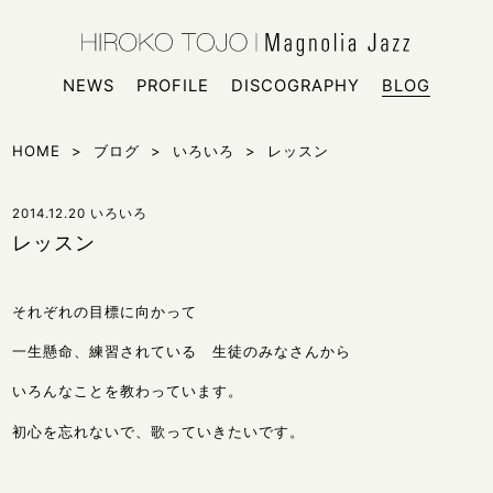
HIROKO
シンガー
NEWS
PROFILE
DISCOGRAPHY
BLOG
HOME
>
ブログ
>
いろいろ
>
レッスン
2014.12.20
いろいろ
レッスン
それぞれの目標に向かって
一生懸命、練習されている 生徒のみなさんから
いろんなことを教わっています。
初心を忘れないで、歌っていきたいです。