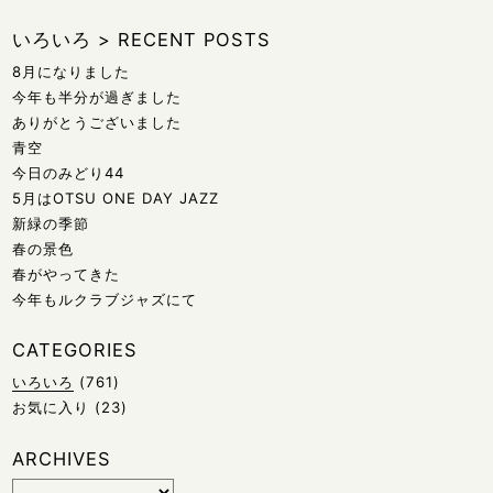
いろいろ
>
RECENT POSTS
8月になりました
今年も半分が過ぎました
ありがとうございました
青空
今日のみどり44
5月はOTSU ONE DAY JAZZ
新緑の季節
春の景色
春がやってきた
今年もルクラブジャズにて
CATEGORIES
いろいろ
(761)
お気に入り
(23)
ARCHIVES