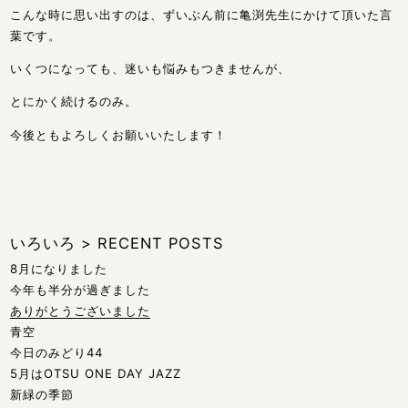
こんな時に思い出すのは、ずいぶん前に亀渕先生にかけて頂いた言
葉です。
いくつになっても、迷いも悩みもつきませんが、
とにかく続けるのみ。
今後ともよろしくお願いいたします！
いろいろ
>
RECENT POSTS
8月になりました
今年も半分が過ぎました
ありがとうございました
青空
今日のみどり44
5月はOTSU ONE DAY JAZZ
新緑の季節