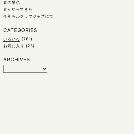
春の景色
春がやってきた
今年もルクラブジャズにて
CATEGORIES
いろいろ
(761)
お気に入り
(23)
ARCHIVES