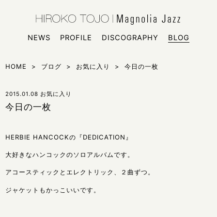
HIROKO
シンガー
NEWS
PROFILE
DISCOGRAPHY
BLOG
HOME
>
ブログ
>
お気に入り
>
今日の一枚
2015.01.08
お気に入り
今日の一枚
HERBIE HANCOCKの『DEDICATION』
大好きなハンコックのソロアルバムです。
アコースティックとエレクトリック、２曲ずつ。
ジャケットもかっこいいです。