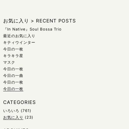
お気に入り
>
RECENT POSTS
『In Native』Soul Bossa Trio
最近のお気に入り
キティウインター
今日の一枚
キラキラ星
マスク
今日の一枚
今日の一曲
今日の一枚
今日の一枚
CATEGORIES
いろいろ
(761)
お気に入り
(23)