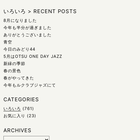
いろいろ
>
RECENT POSTS
8月になりました
今年も半分が過ぎました
ありがとうございました
青空
今日のみどり44
5月はOTSU ONE DAY JAZZ
新緑の季節
春の景色
春がやってきた
今年もルクラブジャズにて
CATEGORIES
いろいろ
(761)
お気に入り
(23)
ARCHIVES