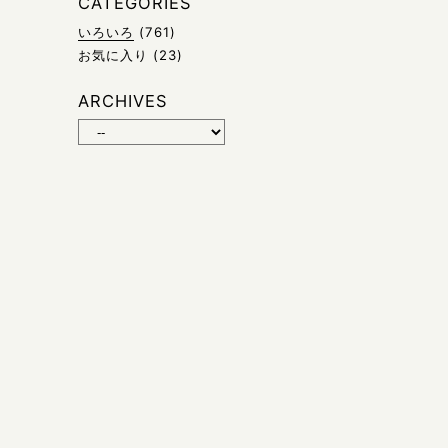
CATEGORIES
いろいろ
(761)
お気に入り
(23)
ARCHIVES