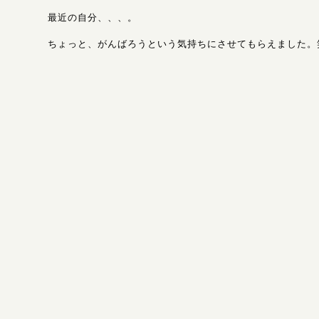
最近の自分、、、。
ちょっと、がんばろうという気持ちにさせてもらえました。