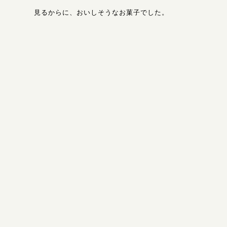
見るからに、おいしそうなお菓子でした。