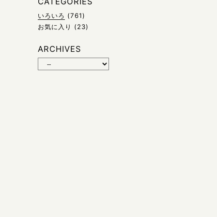
CATEGORIES
いろいろ
(761)
お気に入り
(23)
ARCHIVES