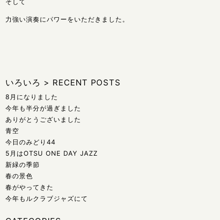
そして
力強い演奏にパワーをいただきました。
いろいろ
>
RECENT POSTS
8月になりました
今年も半分が過ぎました
ありがとうございました
青空
今日のみどり44
5月はOTSU ONE DAY JAZZ
新緑の季節
春の景色
春がやってきた
今年もルクラブジャズにて