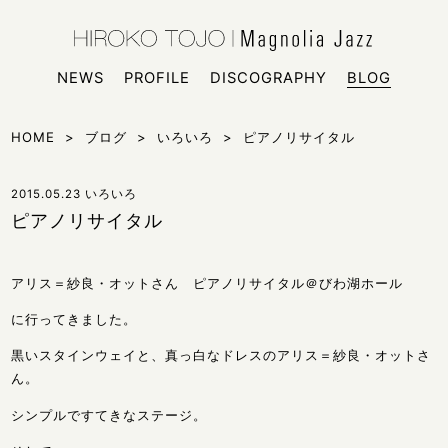
HIROKO
シンガー
NEWS
PROFILE
DISCOGRAPHY
BLOG
HOME
>
ブログ
>
いろいろ
>
ピアノリサイタル
2015.05.23
いろいろ
ピアノリサイタル
アリス＝紗良・オットさん ピアノリサイタル＠びわ湖ホール
に行ってきました。
黒いスタインウェイと、真っ白なドレスのアリス＝紗良・オットさ
ん。
シンプルですてきなステージ。