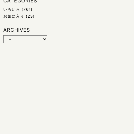
CATEGORIES
いろいろ
(761)
お気に入り
(23)
ARCHIVES