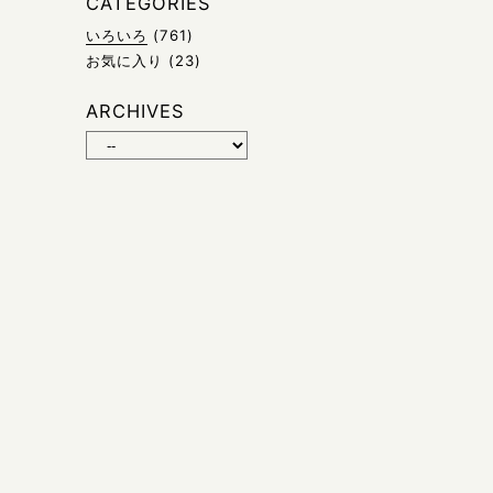
CATEGORIES
いろいろ
(761)
お気に入り
(23)
ARCHIVES