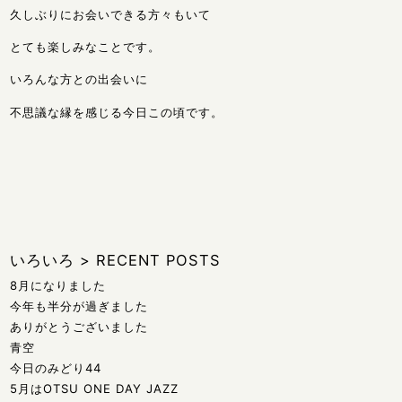
久しぶりにお会いできる方々もいて
とても楽しみなことです。
いろんな方との出会いに
不思議な縁を感じる今日この頃です。
いろいろ
>
RECENT POSTS
8月になりました
今年も半分が過ぎました
ありがとうございました
青空
今日のみどり44
5月はOTSU ONE DAY JAZZ