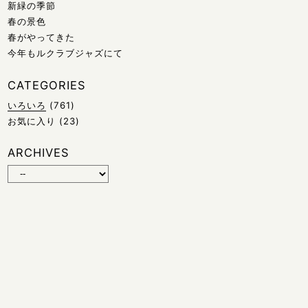
新緑の季節
春の景色
春がやってきた
今年もルクラブジャズにて
CATEGORIES
いろいろ
(761)
お気に入り
(23)
ARCHIVES