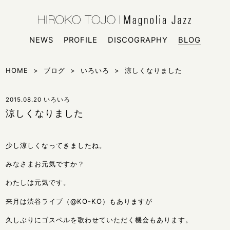
HIROKO
シンガー
NEWS
PROFILE
DISCOGRAPHY
BLOG
HOME
>
ブログ
>
いろいろ
>
涼しくなりました
2015.08.20
いろいろ
涼しくなりました
少し涼しくなってきましたね。
みなさまお元気ですか？
わたしは元気です。
来月は渋谷ライブ（@KO-KO）もありますが
久しぶりにゴスペルを歌わせていただく機会もあります。