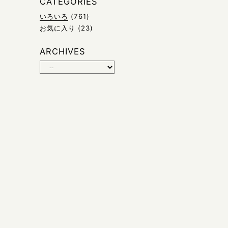
CATEGORIES
いろいろ
(761)
お気に入り
(23)
ARCHIVES