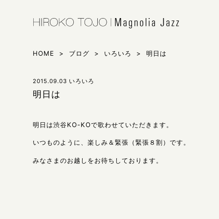
HIROKO 
シンガー東
HOME
>
ブログ
>
いろいろ
>
明日は
2015.09.03
いろいろ
明日は
明日は渋谷KO-KOで歌わせていただきます。
いつものように、楽しみ＆緊張（緊張８割）です。
みなさまのお越しをお待ちしております。