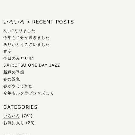
いろいろ
>
RECENT POSTS
8月になりました
今年も半分が過ぎました
ありがとうございました
青空
今日のみどり44
5月はOTSU ONE DAY JAZZ
新緑の季節
春の景色
春がやってきた
今年もルクラブジャズにて
CATEGORIES
いろいろ
(761)
お気に入り
(23)