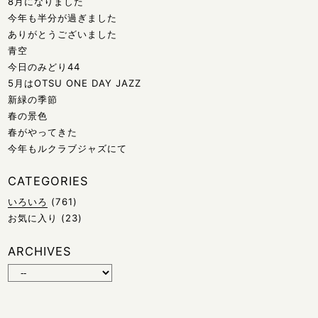
8月になりました
今年も半分が過ぎました
ありがとうございました
青空
今日のみどり44
5月はOTSU ONE DAY JAZZ
新緑の季節
春の景色
春がやってきた
今年もルクラブジャズにて
CATEGORIES
いろいろ
(761)
お気に入り
(23)
ARCHIVES