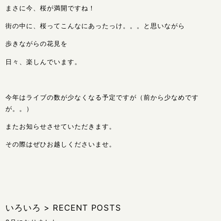
まさに今、桜が満開ですね！
街の中に、桜ってこんなにあったっけ。。。と思いながら
歩きながらの花見を
日々、楽しんでいます。
今年はライブの数が少なくなる予定ですが（前から少なめです
が。。）
またお知らせさせていただきます。
その際はぜひお越しくださいませ。
いろいろ
>
RECENT POSTS