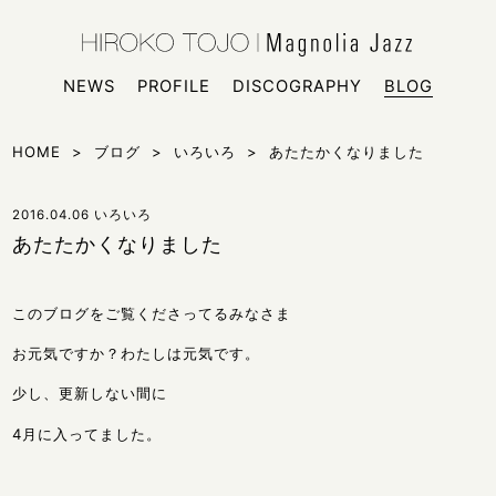
HIROKO
シンガー
NEWS
PROFILE
DISCOGRAPHY
BLOG
HOME
>
ブログ
>
いろいろ
>
あたたかくなりました
2016.04.06
いろいろ
あたたかくなりました
このブログをご覧くださってるみなさま
お元気ですか？わたしは元気です。
少し、更新しない間に
4月に入ってました。