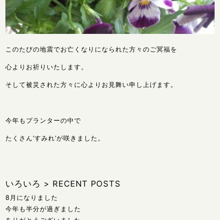
このたびの地震でお亡くなりになられた方々のご冥福を
心よりお祈りいたします。
そして被災された方々に心よりお見舞い申し上げます。
今年もプランターの中で
たくさん’すみれ’が咲きました。
いろいろ
>
RECENT POSTS
8月になりました
今年も半分が過ぎました