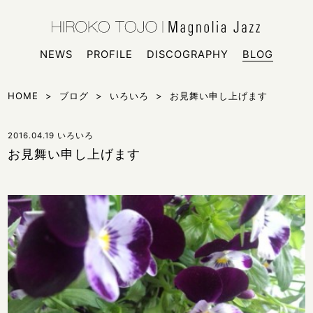
HIROKO
シンガー
NEWS
PROFILE
DISCOGRAPHY
BLOG
HOME
>
ブログ
>
いろいろ
>
お見舞い申し上げます
2016.04.19
いろいろ
お見舞い申し上げます