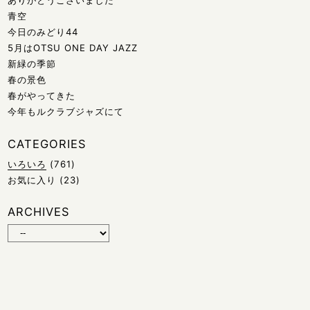
ありがとうございました
青空
今日のみどり44
5月はOTSU ONE DAY JAZZ
新緑の季節
春の景色
春がやってきた
今年もルクラブジャズにて
CATEGORIES
いろいろ
(761)
お気に入り
(23)
ARCHIVES