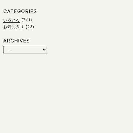
CATEGORIES
いろいろ
(761)
お気に入り
(23)
ARCHIVES