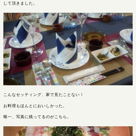
して頂きました。
こんなセッティング、家で見たことない！
お料理もほんとにおいしかった。
唯一、写真に残ってるのがこちら。