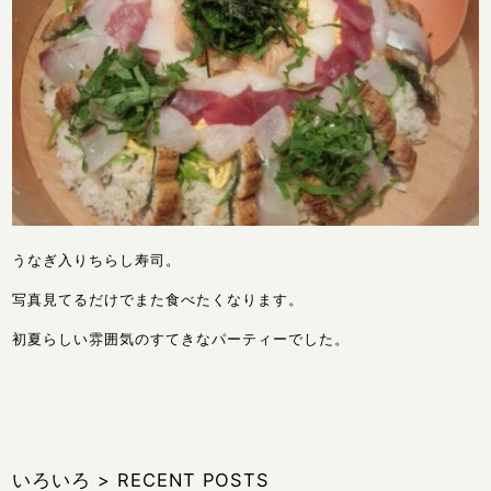
うなぎ入りちらし寿司。
写真見てるだけでまた食べたくなります。
初夏らしい雰囲気のすてきなパーティーでした。
いろいろ
>
RECENT POSTS