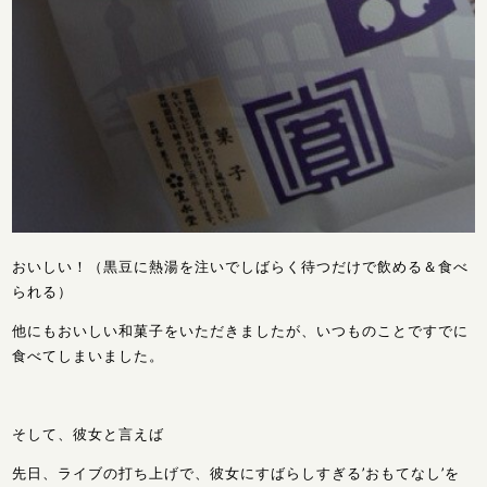
おいしい！（黒豆に熱湯を注いでしばらく待つだけで飲める＆食べ
られる）
他にもおいしい和菓子をいただきましたが、いつものことですでに
食べてしまいました。
そして、彼女と言えば
先日、ライブの打ち上げで、彼女にすばらしすぎる’おもてなし’を