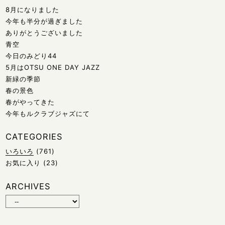
8月になりました
今年も半分が過ぎました
ありがとうございました
青空
今日のみどり44
5月はOTSU ONE DAY JAZZ
新緑の季節
春の景色
春がやってきた
今年もルクラブジャズにて
CATEGORIES
いろいろ
(761)
お気に入り
(23)
ARCHIVES