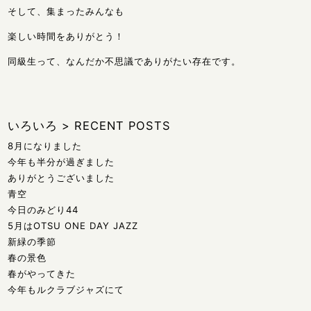
そして、集まったみんなも
楽しい時間をありがとう！
同級生って、なんだか不思議でありがたい存在です。
いろいろ
>
RECENT POSTS
8月になりました
今年も半分が過ぎました
ありがとうございました
青空
今日のみどり44
5月はOTSU ONE DAY JAZZ
新緑の季節
春の景色
春がやってきた
今年もルクラブジャズにて