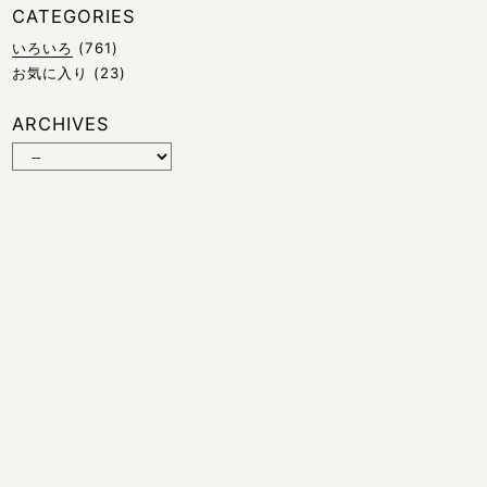
CATEGORIES
いろいろ
(761)
お気に入り
(23)
ARCHIVES