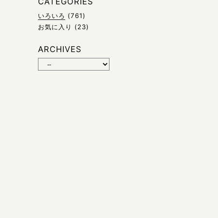
CATEGORIES
いろいろ
(761)
お気に入り
(23)
ARCHIVES