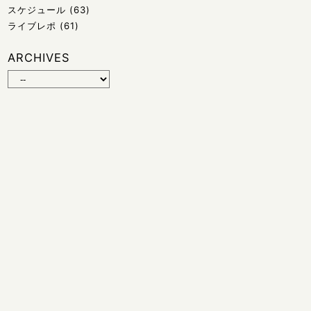
スケジュール
(63)
ライブレポ
(61)
ARCHIVES
© 2026 HIROKO TOJO | Magnolia Jazz