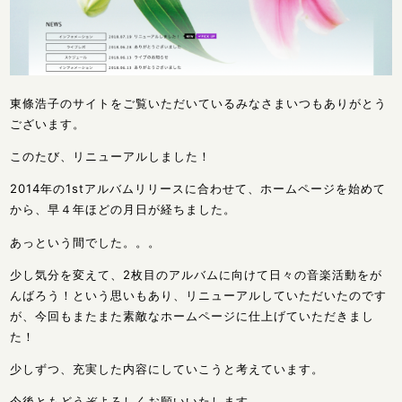
東條浩子のサイトをご覧いただいているみなさまいつもありがとう
ございます。
このたび、リニューアルしました！
2014年の1stアルバムリリースに合わせて、ホームページを始めて
から、早４年ほどの月日が経ちました。
あっという間でした。。。
少し気分を変えて、2枚目のアルバムに向けて日々の音楽活動をが
んばろう！という思いもあり、リニューアルしていただいたのです
が、今回もまたまた素敵なホームページに仕上げていただきまし
た！
少しずつ、充実した内容にしていこうと考えています。
今後ともどうぞよろしくお願いいたします。