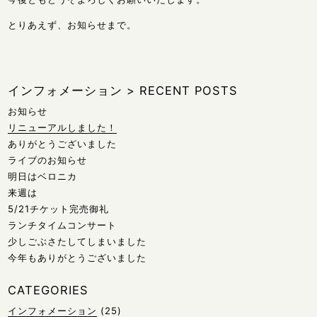
とりあえず、お知らせまで。
インフォメーション
>
RECENT POSTS
お知らせ
リニューアルしました！
ありがとうございました
ライブのお知らせ
明日はベロニカ
来週は
5/21チケット完売御礼
ランチタイムコンサート
少しごぶさたしてしまいました
今年もありがとうございました
CATEGORIES
インフォメーション
(25)