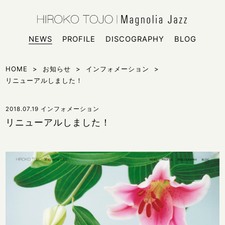
HIROKO
シンガー
NEWS
PROFILE
DISCOGRAPHY
BLOG
HOME
>
お知らせ
>
インフォメーション
>
リニューアルしました！
2018.07.19
インフォメーション
リニューアルしました！