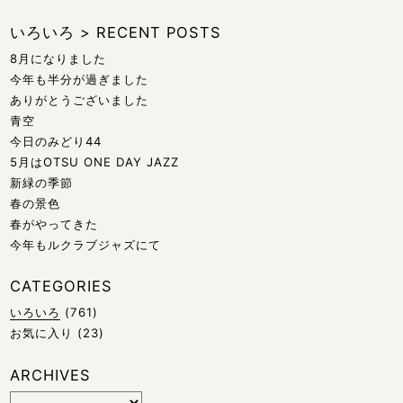
いろいろ
>
RECENT POSTS
8月になりました
今年も半分が過ぎました
ありがとうございました
青空
今日のみどり44
5月はOTSU ONE DAY JAZZ
新緑の季節
春の景色
春がやってきた
今年もルクラブジャズにて
CATEGORIES
いろいろ
(761)
お気に入り
(23)
ARCHIVES