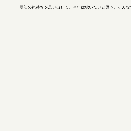
最初の気持ちを思い出して、今年は歌いたいと思う、そんな