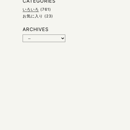
CATEGORIES
いろいろ
(761)
お気に入り
(23)
ARCHIVES