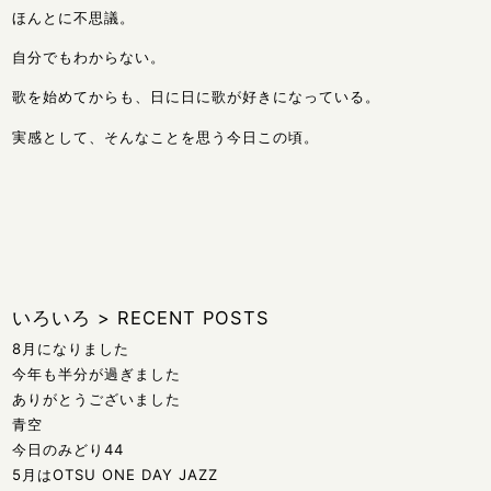
ほんとに不思議。
自分でもわからない。
歌を始めてからも、日に日に歌が好きになっている。
実感として、そんなことを思う今日この頃。
いろいろ
>
RECENT POSTS
8月になりました
今年も半分が過ぎました
ありがとうございました
青空
今日のみどり44
5月はOTSU ONE DAY JAZZ