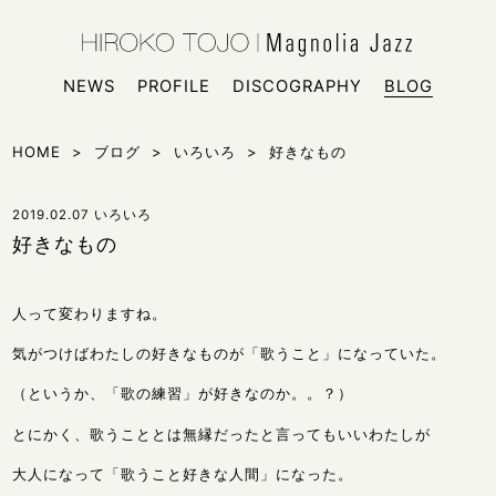
HIROKO
シンガー
NEWS
PROFILE
DISCOGRAPHY
BLOG
HOME
>
ブログ
>
いろいろ
>
好きなもの
2019.02.07
いろいろ
好きなもの
人って変わりますね。
気がつけばわたしの好きなものが「歌うこと」になっていた。
（というか、「歌の練習」が好きなのか。。？）
とにかく、歌うこととは無縁だったと言ってもいいわたしが
大人になって「歌うこと好きな人間」になった。