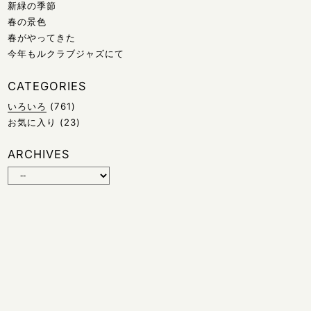
新緑の季節
春の景色
春がやってきた
今年もルクラブジャズにて
CATEGORIES
いろいろ
(761)
お気に入り
(23)
ARCHIVES