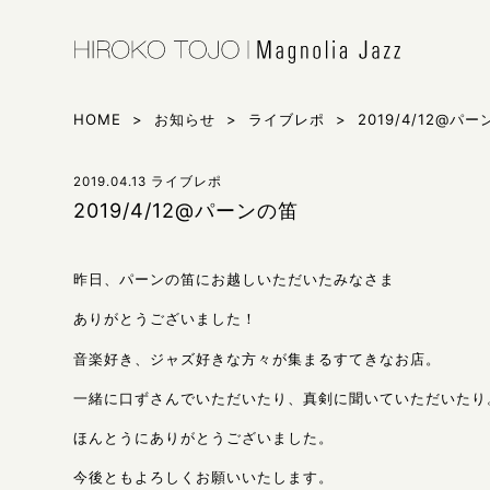
HIROKO 
シンガー東
HOME
>
お知らせ
>
ライブレポ
>
2019/4/12@パ
2019.04.13
ライブレポ
2019/4/12@パーンの笛
昨日、パーンの笛にお越しいただいたみなさま
ありがとうございました！
音楽好き、ジャズ好きな方々が集まるすてきなお店。
一緒に口ずさんでいただいたり、真剣に聞いていただいたり
ほんとうにありがとうございました。
今後ともよろしくお願いいたします。