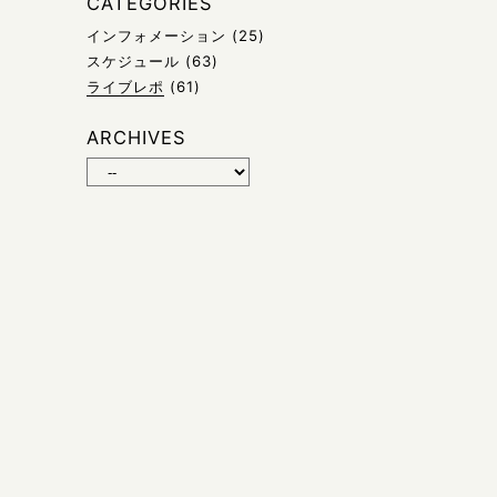
CATEGORIES
インフォメーション
(25)
スケジュール
(63)
ライブレポ
(61)
ARCHIVES