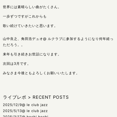
世界には素晴らしい曲がたくさん。
一歩ずつですがこれからも
歌い続けていきたいと思います。
山中良之、角田浩デュオ@ ルクラブに参加するようになり何年経っ
ただろう。。
来年も引き続きお世話になります。
次回は3月です。
みなさま今後ともよろしくお願いいたします。
ライブレポ
>
RECENT POSTS
2025/12/9@ le club jazz
2025/5/13@ le club jazz
2025/3/17@ bochi bochi