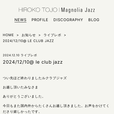
HIROKO
シンガー
NEWS
PROFILE
DISCOGRAPHY
BLOG
HOME
>
お知らせ
>
ライブレポ
>
2024/12/10@ LE CLUB JAZZ
2024.12.10
ライブレポ
2024/12/10@ le club jazz
つい先ほど終わりましたルクラブジャズ
お越し頂いたみなさま
ありがとうございました。
今日もまた国内外からたくさんお越し頂きました。お声をかけてく
ださり嬉しかったです。