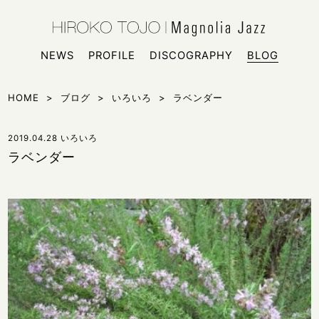
HIROKO
シンガー
NEWS
PROFILE
DISCOGRAPHY
BLOG
HOME
>
ブログ
>
いろいろ
>
ラベンダー
2019.04.28
いろいろ
ラベンダー