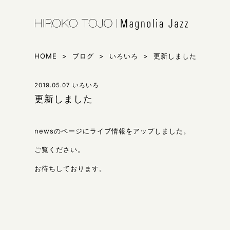
HIROKO 
シンガー東
HOME
>
ブログ
>
いろいろ
>
更新しました
2019.05.07
いろいろ
更新しました
newsのページにライブ情報をアップしました。
ご覧ください。
お待ちしております。