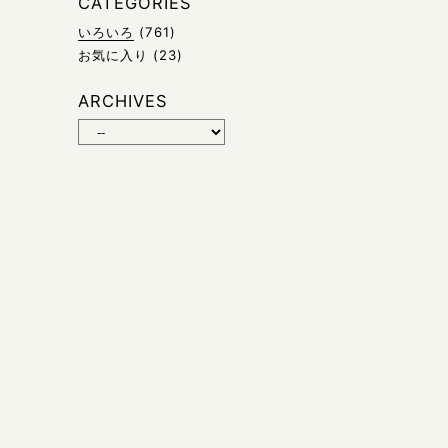
CATEGORIES
いろいろ
(761)
お気に入り
(23)
ARCHIVES