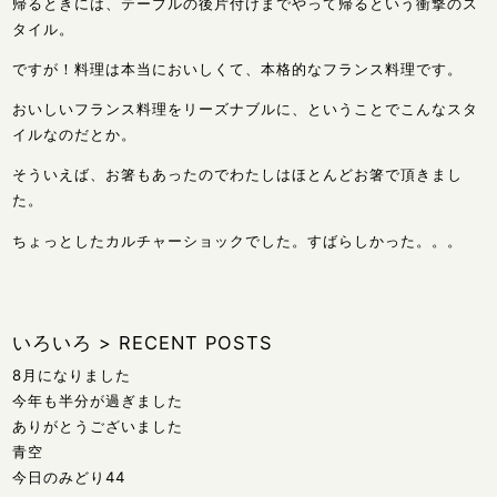
帰るときには、テーブルの後片付けまでやって帰るという衝撃のス
タイル。
ですが！料理は本当においしくて、本格的なフランス料理です。
おいしいフランス料理をリーズナブルに、ということでこんなスタ
イルなのだとか。
そういえば、お箸もあったのでわたしはほとんどお箸で頂きまし
た。
ちょっとしたカルチャーショックでした。すばらしかった。。。
いろいろ
>
RECENT POSTS
8月になりました
今年も半分が過ぎました
ありがとうございました
青空
今日のみどり44