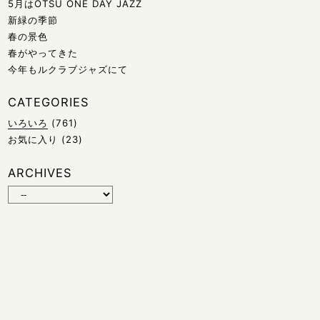
5月はOTSU ONE DAY JAZZ
新緑の季節
春の景色
春がやってきた
今年もルクラブジャズにて
CATEGORIES
いろいろ
(761)
お気に入り
(23)
ARCHIVES