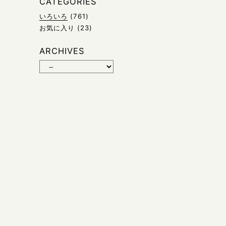
CATEGORIES
いろいろ
(761)
お気に入り
(23)
ARCHIVES