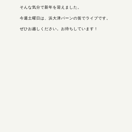
そんな気分で新年を迎えました。
今週土曜日は、浜大津パーンの笛でライブです。
ぜひお越しください。お待ちしています！