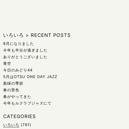
いろいろ
>
RECENT POSTS
8月になりました
今年も半分が過ぎました
ありがとうございました
青空
今日のみどり44
5月はOTSU ONE DAY JAZZ
新緑の季節
春の景色
春がやってきた
今年もルクラブジャズにて
CATEGORIES
いろいろ
(761)