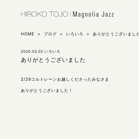
HIROKO 
シンガー東
HOME
>
ブログ
>
いろいろ
>
ありがとうございまし
2020.03.02
いろいろ
ありがとうございました
2/29コルトレーンお越しくださったみなさま
ありがとうございました！