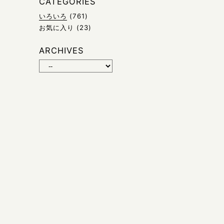
CATEGORIES
いろいろ
(761)
お気に入り
(23)
ARCHIVES