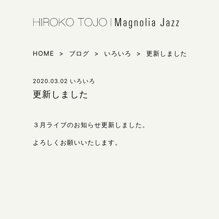
HIROKO 
シンガー東
HOME
>
ブログ
>
いろいろ
>
更新しました
2020.03.02
いろいろ
更新しました
３月ライブのお知らせ更新しました。
よろしくお願いいたします。