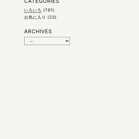
CATEGORIES
いろいろ
(761)
お気に入り
(23)
ARCHIVES