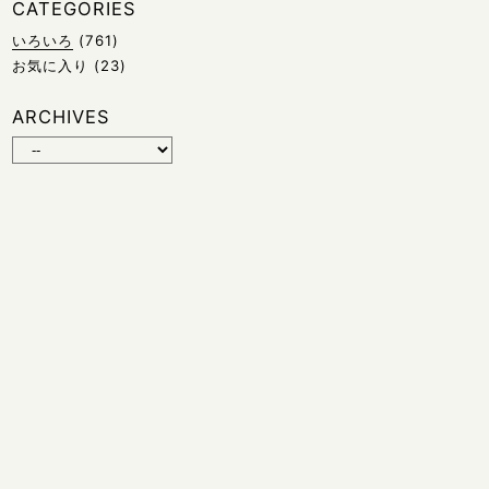
CATEGORIES
いろいろ
(761)
お気に入り
(23)
ARCHIVES