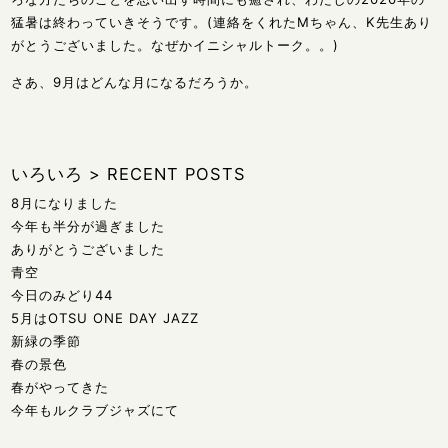
猛暑は終わっていきそうです。(連絡をくれたMちゃん、K先生あり
がとうございました。なぜかイニシャルトーク。。)
さあ、9月はどんな月になるだろうか。
いろいろ
>
RECENT POSTS
8月になりました
今年も半分が過ぎました
ありがとうございました
青空
今日のみどり44
5月はOTSU ONE DAY JAZZ
新緑の季節
春の景色
春がやってきた
今年もルクラブジャズにて