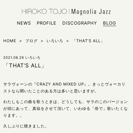
HIROKO
シンガー
NEWS
PROFILE
DISCOGRAPHY
BLOG
HOME
>
ブログ
>
いろいろ
>
「THAT'S ALL」
2021.08.26
いろいろ
「THAT’S ALL」
サラヴォーンの『CRAZY AND MIXED UP』。きっとヴォーカリ
ストなら聞いたことのある方は多いと思いますが。
わたしもこの曲を歌うときは、どうしても、サラのこのバージョン
が頭にあって、真似をさせて頂いて、いわゆる「倍で」歌いたくな
ります。。
久しぶりに聴きました。