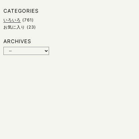
CATEGORIES
いろいろ
(761)
お気に入り
(23)
ARCHIVES