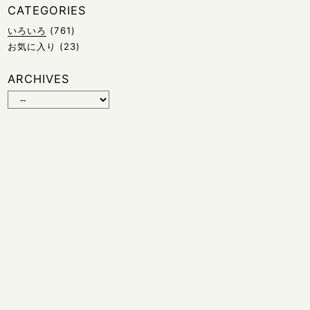
CATEGORIES
いろいろ
(761)
お気に入り
(23)
ARCHIVES