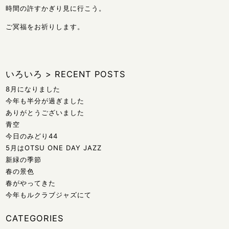
時間の許すかぎり見に行こう。
ご冥福をお祈りします。
いろいろ
>
RECENT POSTS
8月になりました
今年も半分が過ぎました
ありがとうございました
青空
今日のみどり44
5月はOTSU ONE DAY JAZZ
新緑の季節
春の景色
春がやってきた
今年もルクラブジャズにて
CATEGORIES