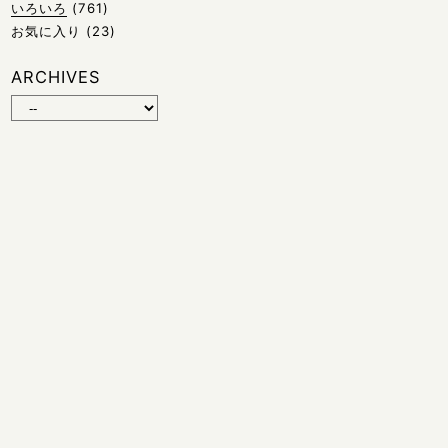
いろいろ
(761)
お気に入り
(23)
ARCHIVES
© 2026 HIROKO TOJO | Magnolia Jazz