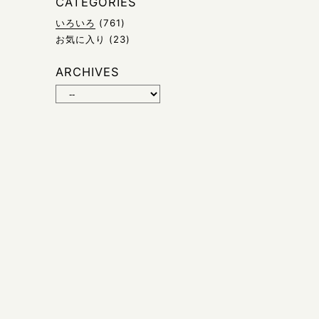
CATEGORIES
いろいろ
(761)
お気に入り
(23)
ARCHIVES