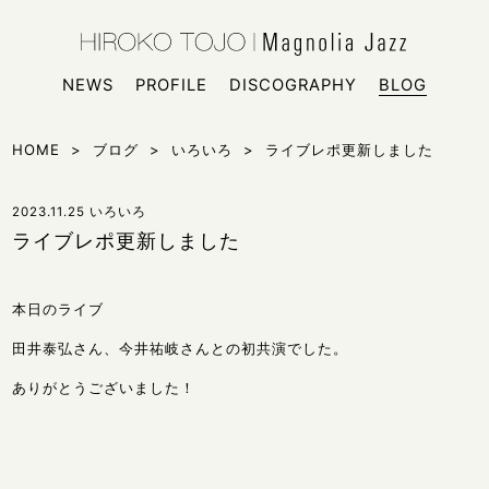
HIROKO
シンガー
NEWS
PROFILE
DISCOGRAPHY
BLOG
HOME
>
ブログ
>
いろいろ
>
ライブレポ更新しました
2023.11.25
いろいろ
ライブレポ更新しました
本日のライブ
田井泰弘さん、今井祐岐さんとの初共演でした。
ありがとうございました！