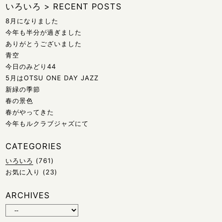
いろいろ
>
RECENT POSTS
8月になりました
今年も半分が過ぎました
ありがとうございました
青空
今日のみどり44
5月はOTSU ONE DAY JAZZ
新緑の季節
春の景色
春がやってきた
今年もルクラブジャズにて
CATEGORIES
いろいろ
(761)
お気に入り
(23)
ARCHIVES