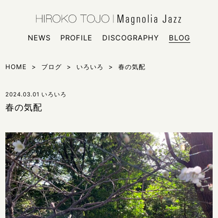
HIROKO
シンガー
NEWS
PROFILE
DISCOGRAPHY
BLOG
HOME
>
ブログ
>
いろいろ
>
春の気配
2024.03.01
いろいろ
春の気配