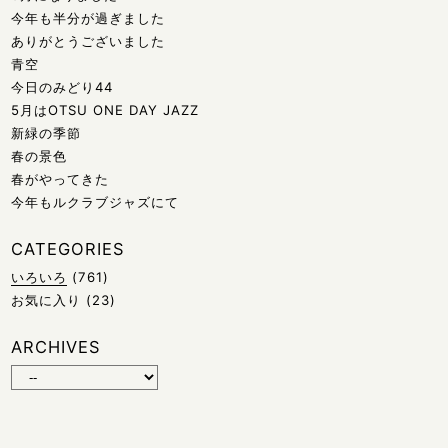
今年も半分が過ぎました
ありがとうございました
青空
今日のみどり44
5月はOTSU ONE DAY JAZZ
新緑の季節
春の景色
春がやってきた
今年もルクラブジャズにて
CATEGORIES
いろいろ
(761)
お気に入り
(23)
ARCHIVES