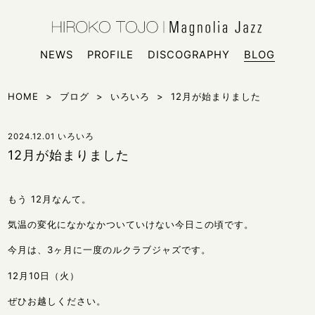
HIROKO
シンガー
NEWS
PROFILE
DISCOGRAPHY
BLOG
HOME
>
ブログ
>
いろいろ
>
12月が始まりました
2024.12.01
いろいろ
12月が始まりました
もう 12月なんて。
気温の変化になかなかついていけない今日この頃です。
今月は、3ヶ月に一度のルクラブジャズです。
12月10日（火）
ぜひお越しください。