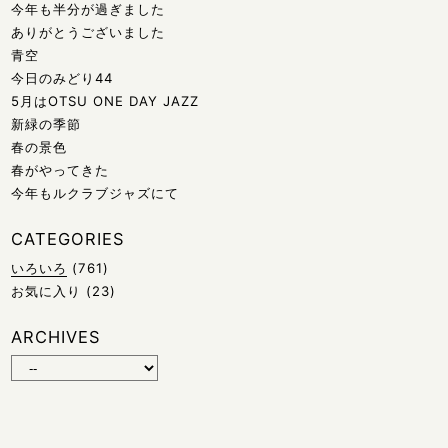
今年も半分が過ぎました
ありがとうございました
青空
今日のみどり44
5月はOTSU ONE DAY JAZZ
新緑の季節
春の景色
春がやってきた
今年もルクラブジャズにて
CATEGORIES
いろいろ
(761)
お気に入り
(23)
ARCHIVES