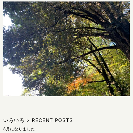
いろいろ
>
RECENT POSTS
8月になりました