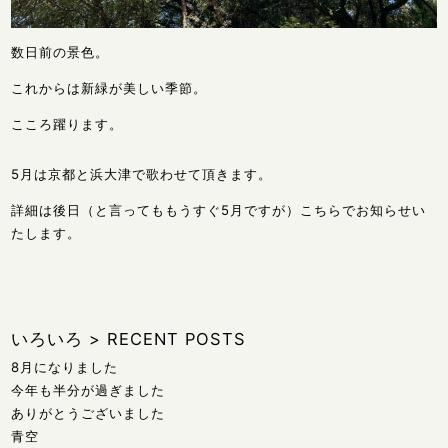
数日前の景色。
これからは新緑が美しい季節。
こころ躍ります。
5月は京都と浜大津で歌わせて頂きます。
詳細は後日（と言ってももうすぐ5月ですが）こちらでお知らせい
たします。
いろいろ
>
RECENT POSTS
8月になりました
今年も半分が過ぎました
ありがとうございました
青空