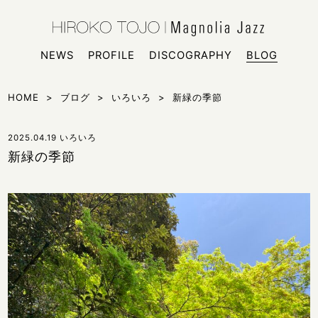
HIROKO
シンガー
NEWS
PROFILE
DISCOGRAPHY
BLOG
HOME
>
ブログ
>
いろいろ
>
新緑の季節
2025.04.19
いろいろ
新緑の季節