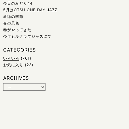
今日のみどり44
5月はOTSU ONE DAY JAZZ
新緑の季節
春の景色
春がやってきた
今年もルクラブジャズにて
CATEGORIES
いろいろ
(761)
お気に入り
(23)
ARCHIVES