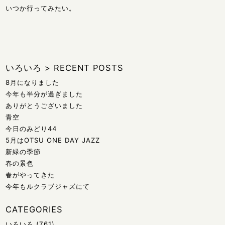
いつか行ってみたい。
いろいろ
>
RECENT POSTS
8月になりました
今年も半分が過ぎました
ありがとうございました
青空
今日のみどり44
5月はOTSU ONE DAY JAZZ
新緑の季節
春の景色
春がやってきた
今年もルクラブジャズにて
CATEGORIES
いろいろ
(761)